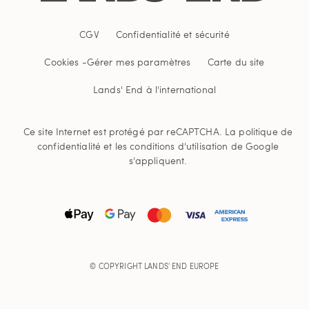
CGV
Confidentialité et sécurité
Cookies -
Gérer mes paramètres
Carte du site
Lands' End à l'international
Ce site Internet est protégé par reCAPTCHA.
La politique de
confidentialité
et
les conditions d'utilisation
de Google
s'appliquent.
© COPYRIGHT
LANDS' END EUROPE