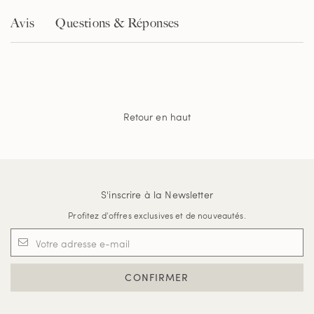
Avis
Questions & Réponses
Retour en haut
S'inscrire à la Newsletter
Profitez d'offres exclusives et de nouveautés.
CONFIRMER