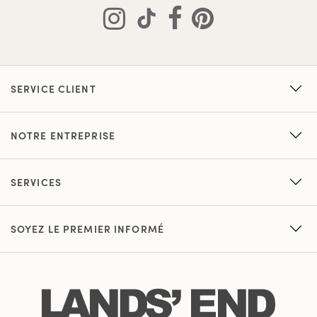
SERVICE CLIENT
NOTRE ENTREPRISE
SERVICES
SOYEZ LE PREMIER INFORMÉ