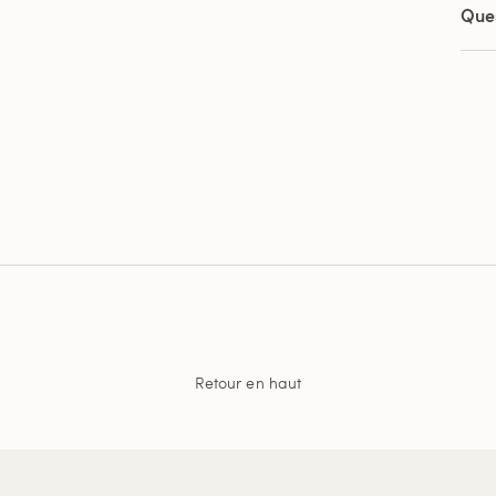
Que
Retour en haut