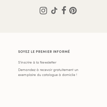
SOYEZ LE PREMIER INFORMÉ
S'inscrire à la Newsletter
Demandez à recevoir gratuitement un
exemplaire du catalogue à domicile !