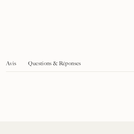
Avis
Questions & Réponses