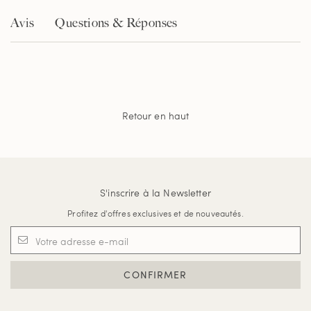
Avis
Questions & Réponses
Retour en haut
S'inscrire à la Newsletter
Profitez d'offres exclusives et de nouveautés.
CONFIRMER