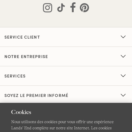
SERVICE CLIENT
NOTRE ENTREPRISE
SERVICES
SOYEZ LE PREMIER INFORMÉ
Cookies
Nous utilisons des cookies pour vous offrir une expérience
Lands’ End complète sur notre site Internet. Les cookies