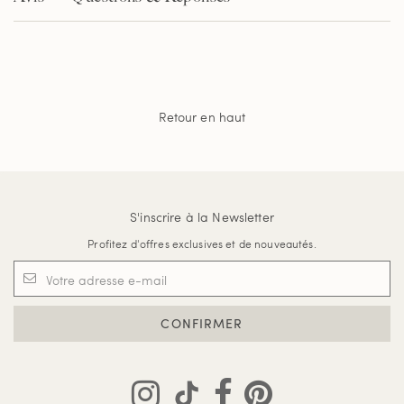
Retour en haut
S'inscrire à la Newsletter
Profitez d'offres exclusives et de nouveautés.
CONFIRMER