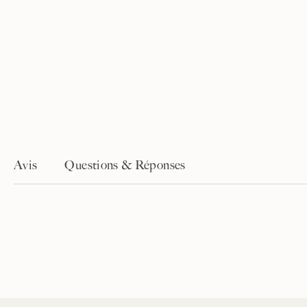
Avis
Questions & Réponses