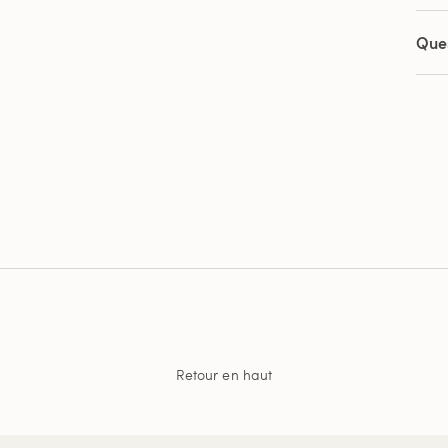
Que
Retour en haut