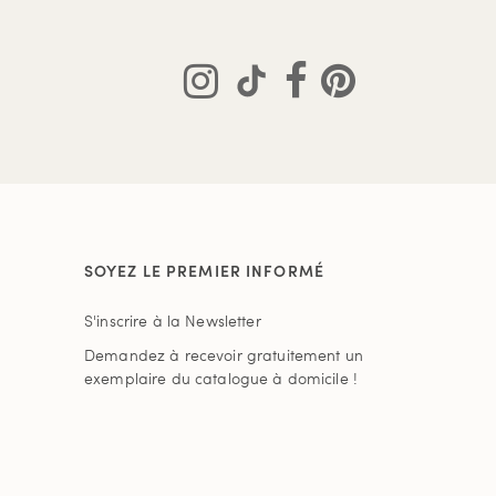
SOYEZ LE PREMIER INFORMÉ
S'inscrire à la Newsletter
Demandez à recevoir gratuitement un
exemplaire du catalogue à domicile !