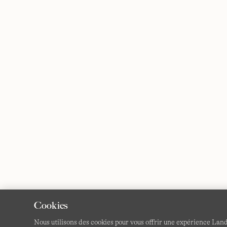
Cookies
Nous utilisons des cookies pour vous offrir une expérience Lan