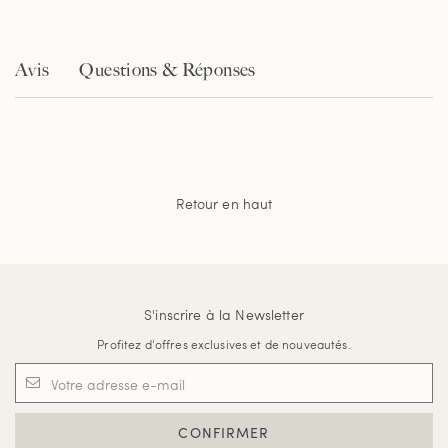
Avis
Questions & Réponses
Retour en haut
S'inscrire à la Newsletter
Profitez d'offres exclusives et de nouveautés.
CONFIRMER