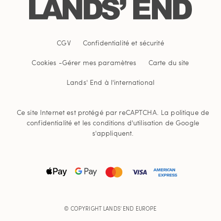
CGV
Confidentialité et sécurité
Cookies -
Gérer mes paramètres
Carte du site
Lands' End à l'international
Ce site Internet est protégé par reCAPTCHA.
La politique de
confidentialité
et
les conditions d'utilisation
de Google
s'appliquent.
© COPYRIGHT
LANDS' END EUROPE