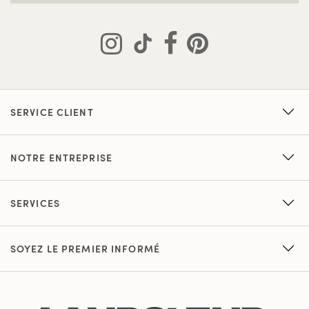
SERVICE CLIENT
NOTRE ENTREPRISE
SERVICES
SOYEZ LE PREMIER INFORMÉ