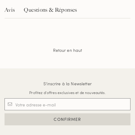
Avis
Questions & Réponses
Retour en haut
S'inscrire à la Newsletter
Profitez d'offres exclusives et de nouveautés.
CONFIRMER