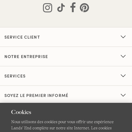
SERVICE CLIENT
NOTRE ENTREPRISE
SERVICES
SOYEZ LE PREMIER INFORMÉ
Cookies
Nous utilisons des cookies pour vous offrir une expérience
Lands’ End complète sur notre site Internet. Les cookies