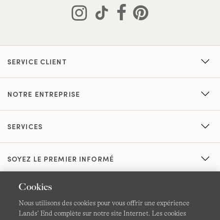
SERVICE CLIENT
NOTRE ENTREPRISE
SERVICES
SOYEZ LE PREMIER INFORMÉ
Cookies
Nous utilisons des cookies pour vous offrir une expérience
Lands’ End complète sur notre site Internet. Les cookies