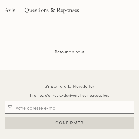
Avis
Questions & Réponses
Retour en haut
S'inscrire à la Newsletter
Profitez d'offres exclusives et de nouveautés.
CONFIRMER