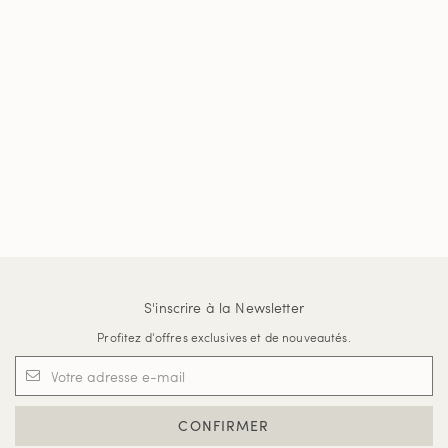
S'inscrire à la Newsletter
Profitez d'offres exclusives et de nouveautés.
CONFIRMER