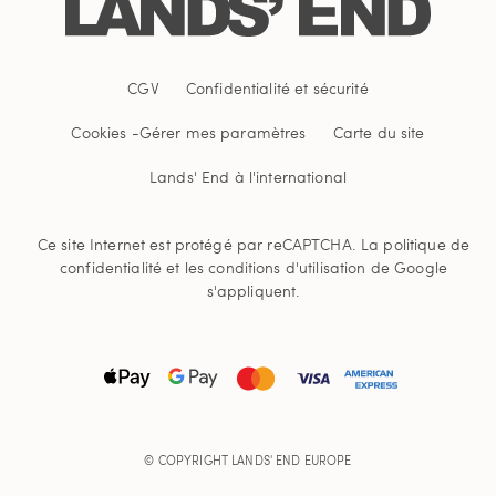
CGV
Confidentialité et sécurité
Cookies -
Gérer mes paramètres
Carte du site
Lands' End à l'international
Ce site Internet est protégé par reCAPTCHA.
La politique de
confidentialité
et
les conditions d'utilisation
de Google
s'appliquent.
© COPYRIGHT
LANDS' END EUROPE