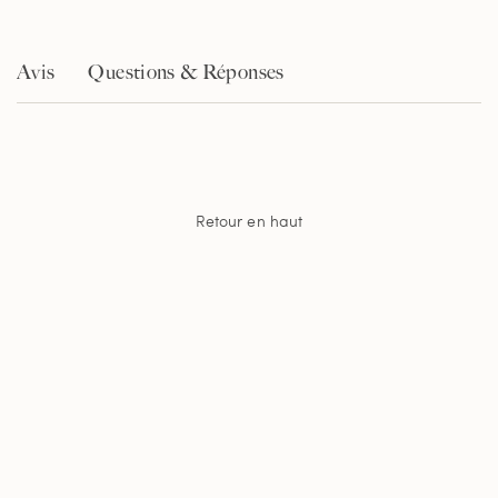
Avis
Questions & Réponses
Retour en haut