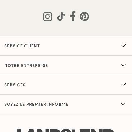
SERVICE CLIENT
NOTRE ENTREPRISE
SERVICES
SOYEZ LE PREMIER INFORMÉ