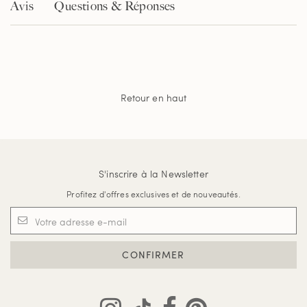
Avis
Questions & Réponses
Retour en haut
S'inscrire à la Newsletter
Profitez d'offres exclusives et de nouveautés.
CONFIRMER