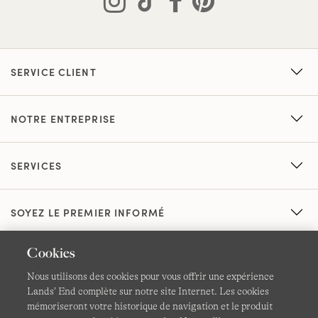
SERVICE CLIENT
NOTRE ENTREPRISE
SERVICES
SOYEZ LE PREMIER INFORMÉ
Cookies
Nous utilisons des cookies pour vous offrir une expérience
Lands’ End complète sur notre site Internet. Les cookies
mémoriseront votre historique de navigation et le produit