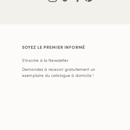
SOYEZ LE PREMIER INFORMÉ
S'inscrire à la Newsletter
Demandez à recevoir gratuitement un
exemplaire du catalogue à domicile !