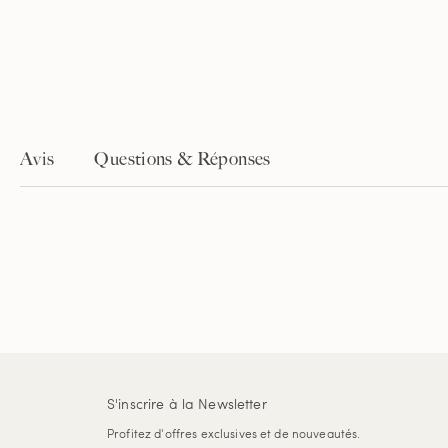
Avis
Questions & Réponses
S'inscrire à la Newsletter
Profitez d'offres exclusives et de nouveautés.