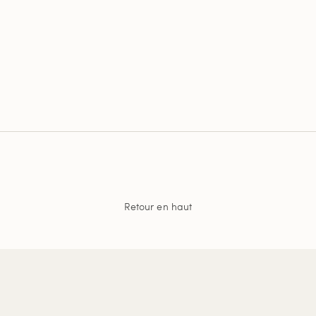
Retour en haut