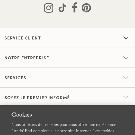
SERVICE CLIENT
NOTRE ENTREPRISE
SERVICES
SOYEZ LE PREMIER INFORMÉ
Cookies
Nous utilisons des cookies pour vous offrir une expérience
Lands’ End complète sur notre site Internet. Les cookies