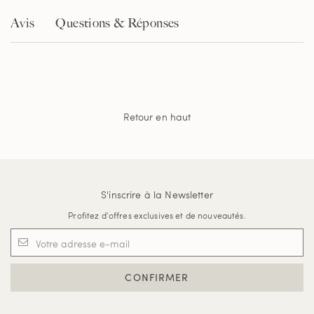
Avis
Questions & Réponses
Retour en haut
S'inscrire à la Newsletter
Profitez d'offres exclusives et de nouveautés.
CONFIRMER