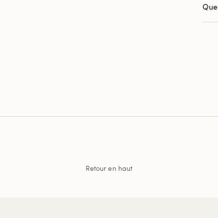
Que
Retour en haut