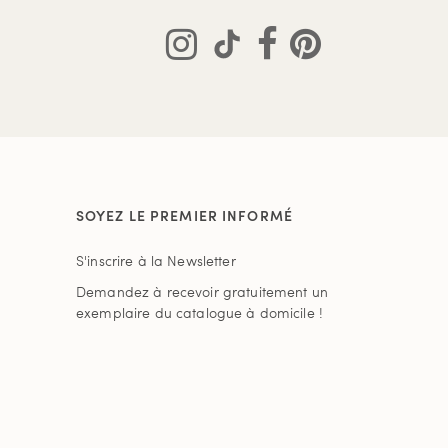
SOYEZ LE PREMIER INFORMÉ
S'inscrire à la Newsletter
Demandez à recevoir gratuitement un
exemplaire du catalogue à domicile !