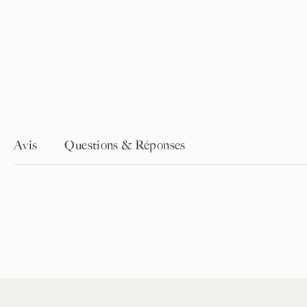
Avis
Questions & Réponses