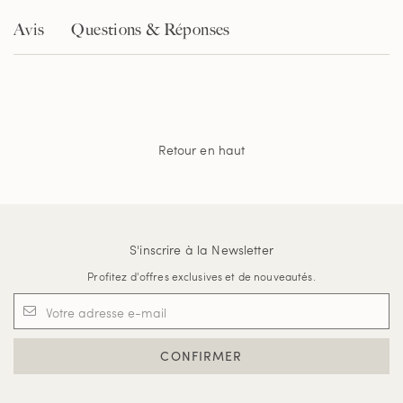
Avis
Questions & Réponses
Retour en haut
S'inscrire à la Newsletter
Profitez d'offres exclusives et de nouveautés.
CONFIRMER