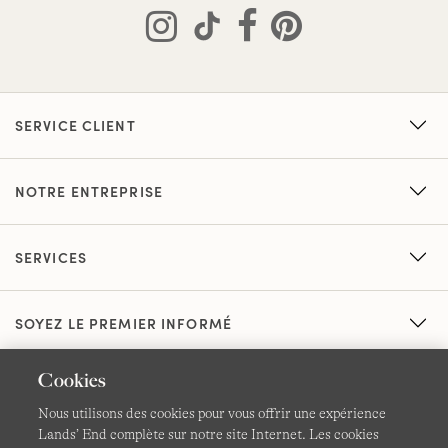
SERVICE CLIENT
NOTRE ENTREPRISE
SERVICES
SOYEZ LE PREMIER INFORMÉ
Cookies
Nous utilisons des cookies pour vous offrir une expérience
Lands’ End complète sur notre site Internet. Les cookies