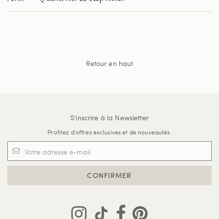
Retour en haut
S'inscrire à la Newsletter
Profitez d'offres exclusives et de nouveautés.
CONFIRMER