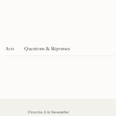
Avis
Questions & Réponses
S'inscrire à la Newsletter