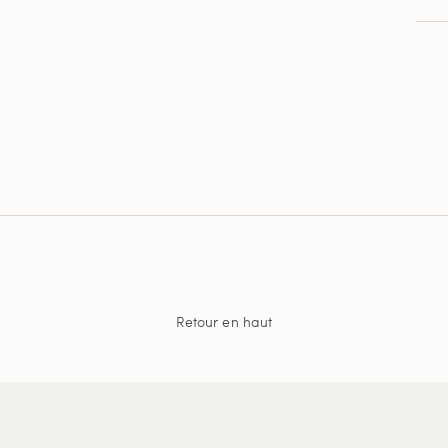
Retour en haut