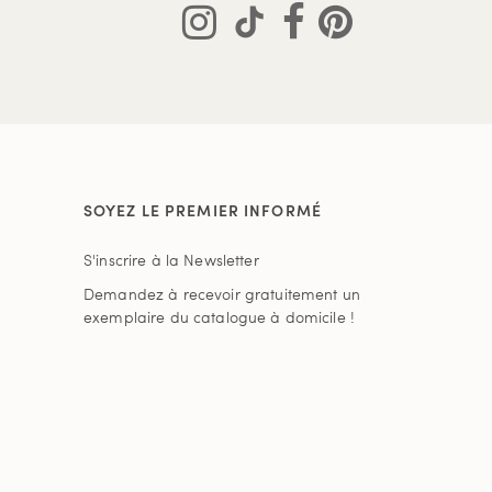
SOYEZ LE PREMIER INFORMÉ
S'inscrire à la Newsletter
Demandez à recevoir gratuitement un
exemplaire du catalogue à domicile !