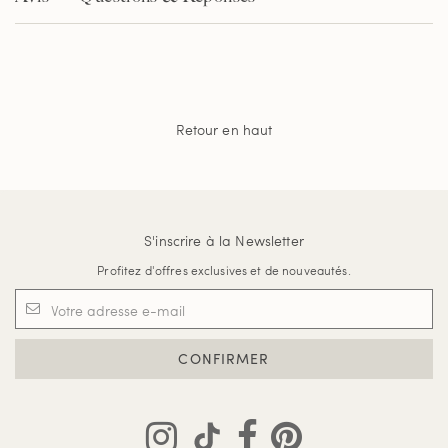
Retour en haut
S'inscrire à la Newsletter
Profitez d'offres exclusives et de nouveautés.
CONFIRMER