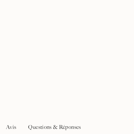
Avis
Questions & Réponses