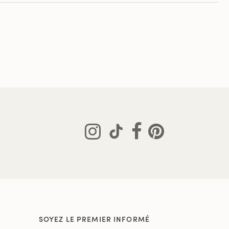
SOYEZ LE PREMIER INFORMÉ