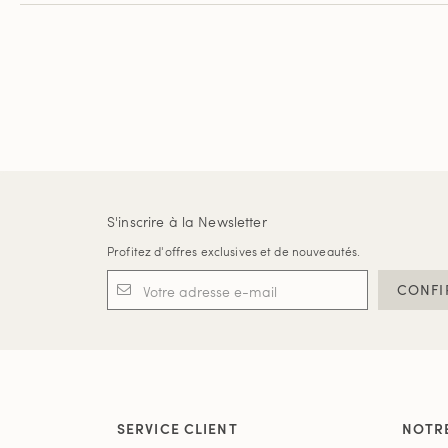
S'inscrire à la Newsletter
Profitez d'offres exclusives et de nouveautés.
CONFI
SERVICE CLIENT
NOTR