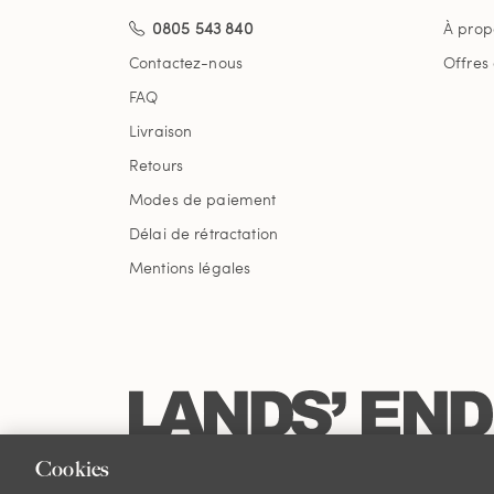
0805 543 840
À prop
Contactez-nous
Offres
FAQ
Livraison
Retours
Modes de paiement
Délai de rétractation
Mentions légales
Cookies