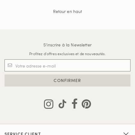
Retour en haut
S'inscrire à la Newsletter
Profitez d'offres exclusives et de nouveautés.
CONFIRMER
SERVICE CLIENT