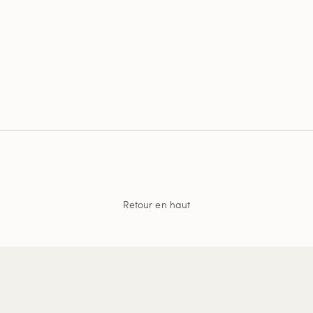
Retour en haut