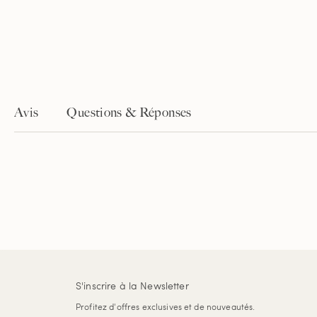
Avis
Questions & Réponses
S'inscrire à la Newsletter
Profitez d'offres exclusives et de nouveautés.