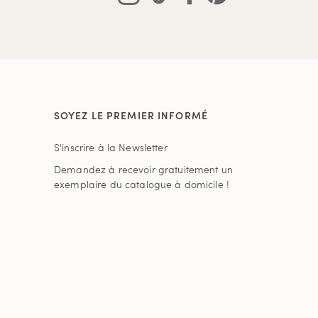
SOYEZ LE PREMIER INFORMÉ
S'inscrire à la Newsletter
Demandez à recevoir gratuitement un
exemplaire du catalogue à domicile !