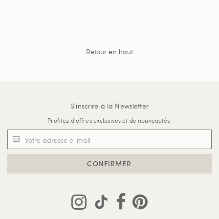
Retour en haut
S'inscrire à la Newsletter
Profitez d'offres exclusives et de nouveautés.
CONFIRMER