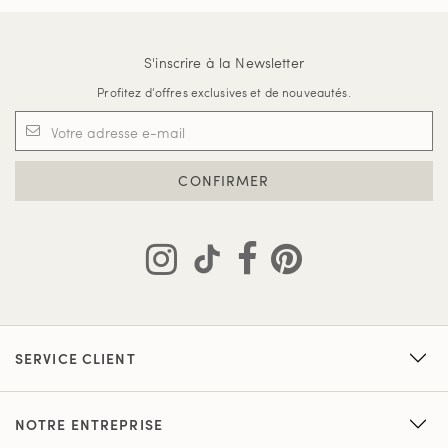
S'inscrire à la Newsletter
Profitez d'offres exclusives et de nouveautés.
CONFIRMER
SERVICE CLIENT
NOTRE ENTREPRISE