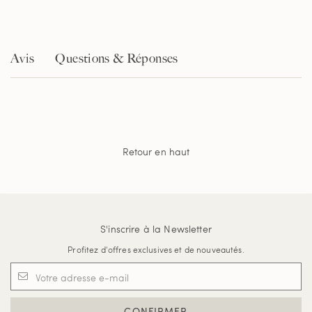
Avis
Questions & Réponses
Retour en haut
S'inscrire à la Newsletter
Profitez d'offres exclusives et de nouveautés.
CONFIRMER