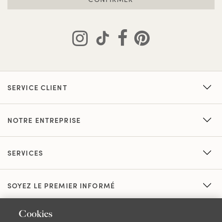
SERVICE CLIENT
NOTRE ENTREPRISE
SERVICES
SOYEZ LE PREMIER INFORMÉ
Cookies