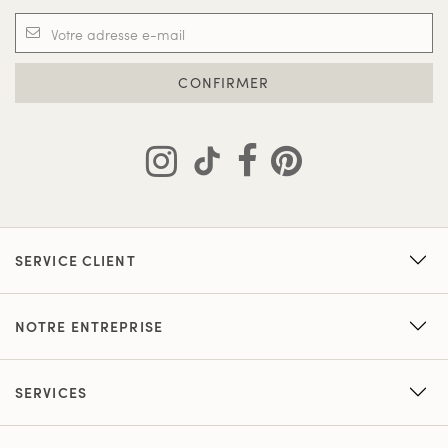
CONFIRMER
SERVICE CLIENT
NOTRE ENTREPRISE
SERVICES