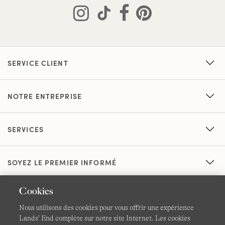
SERVICE CLIENT
NOTRE ENTREPRISE
SERVICES
SOYEZ LE PREMIER INFORMÉ
Cookies
Nous utilisons des cookies pour vous offrir une expérience
Lands’ End complète sur notre site Internet. Les cookies