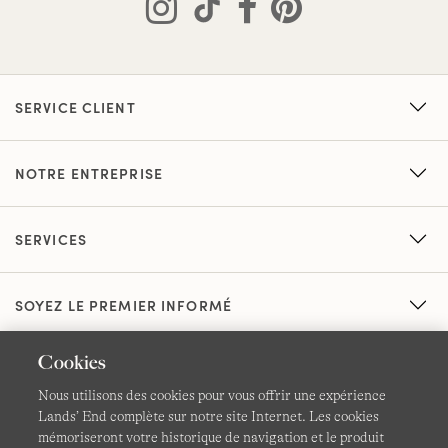
SERVICE CLIENT
NOTRE ENTREPRISE
SERVICES
SOYEZ LE PREMIER INFORMÉ
Cookies
Nous utilisons des cookies pour vous offrir une expérience
Lands’ End complète sur notre site Internet. Les cookies
mémoriseront votre historique de navigation et le produit