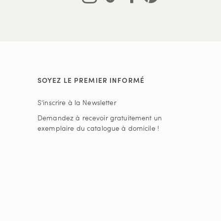
SOYEZ LE PREMIER INFORMÉ
S'inscrire à la Newsletter
Demandez à recevoir gratuitement un
exemplaire du catalogue à domicile !