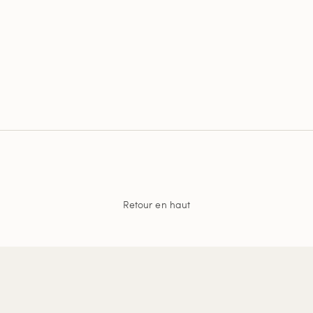
Retour en haut