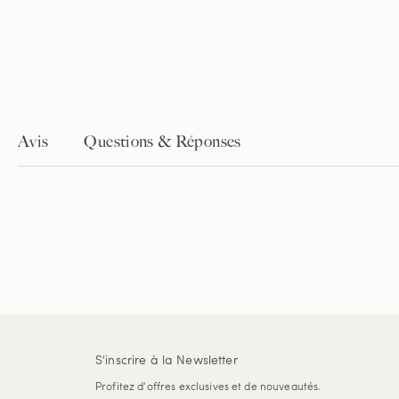
Avis
Questions & Réponses
S'inscrire à la Newsletter
Profitez d'offres exclusives et de nouveautés.