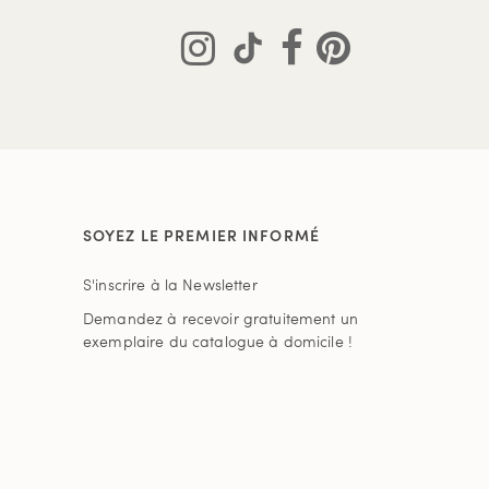
SOYEZ LE PREMIER INFORMÉ
S'inscrire à la Newsletter
Demandez à recevoir gratuitement un
exemplaire du catalogue à domicile !