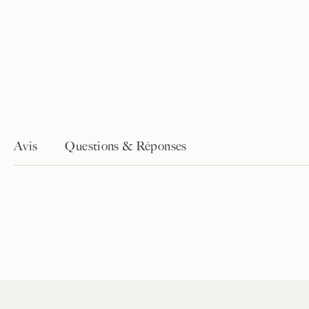
Avis
Questions & Réponses