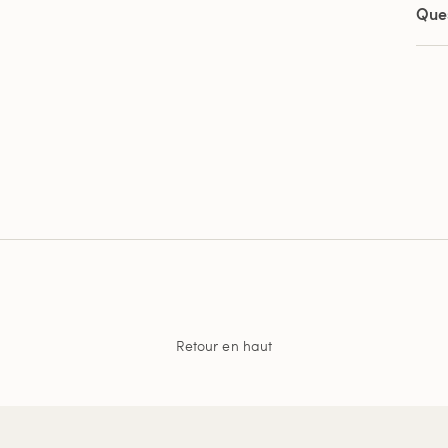
Que
Retour en haut