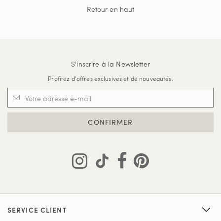
Retour en haut
S'inscrire à la Newsletter
Profitez d'offres exclusives et de nouveautés.
CONFIRMER
SERVICE CLIENT