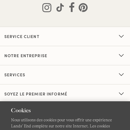
SERVICE CLIENT
NOTRE ENTREPRISE
SERVICES
SOYEZ LE PREMIER INFORMÉ
Cookies
Nous utilisons des cookies pour vous offrir une expérience
Lands’ End complète sur notre site Internet. Les cookies