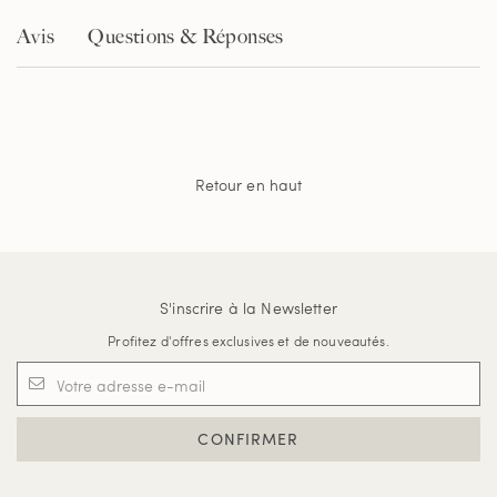
Avis
Questions & Réponses
Retour en haut
S'inscrire à la Newsletter
Profitez d'offres exclusives et de nouveautés.
CONFIRMER