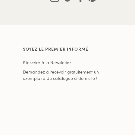
SOYEZ LE PREMIER INFORMÉ
S'inscrire à la Newsletter
Demandez à recevoir gratuitement un
exemplaire du catalogue à domicile !