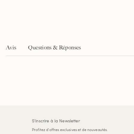
Avis
Questions & Réponses
S'inscrire à la Newsletter
Profitez d'offres exclusives et de nouveautés.