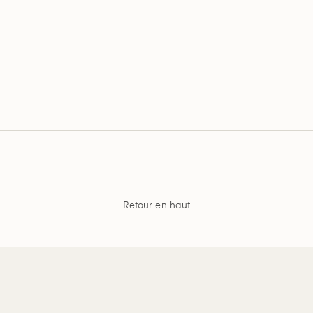
Retour en haut