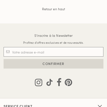
Retour en haut
S'inscrire à la Newsletter
Profitez d'offres exclusives et de nouveautés.
CONFIRMER
SERVICE CLIENT