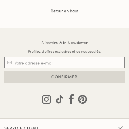
Retour en haut
S'inscrire à la Newsletter
Profitez d'offres exclusives et de nouveautés.
CONFIRMER
SERVICE CLIENT