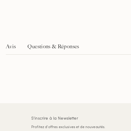
Avis
Questions & Réponses
S'inscrire à la Newsletter
Profitez d'offres exclusives et de nouveautés.