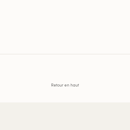
Retour en haut