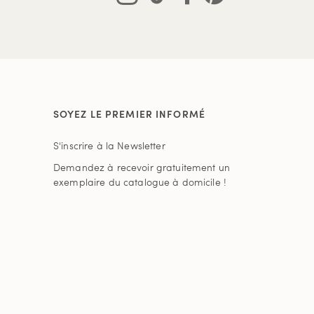
SOYEZ LE PREMIER INFORMÉ
S'inscrire à la Newsletter
Demandez à recevoir gratuitement un
exemplaire du catalogue à domicile !