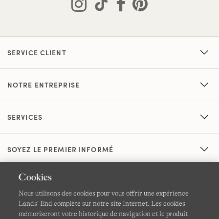
SERVICE CLIENT
NOTRE ENTREPRISE
SERVICES
SOYEZ LE PREMIER INFORMÉ
Cookies
Nous utilisons des cookies pour vous offrir une expérience
Lands’ End complète sur notre site Internet. Les cookies
mémoriseront votre historique de navigation et le produit