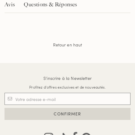
Avis
Questions & Réponses
Retour en haut
S'inscrire à la Newsletter
Profitez d'offres exclusives et de nouveautés.
CONFIRMER