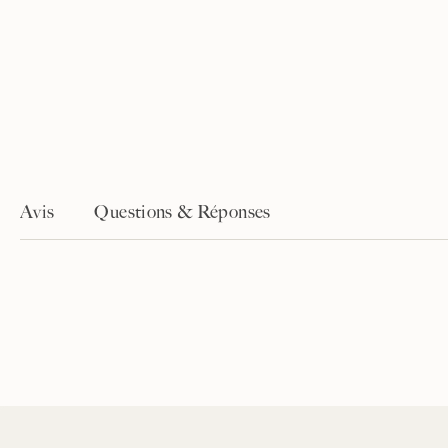
Avis
Questions & Réponses