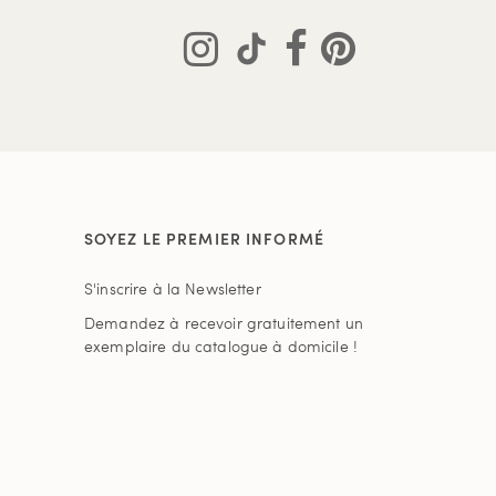
SOYEZ LE PREMIER INFORMÉ
S'inscrire à la Newsletter
Demandez à recevoir gratuitement un
exemplaire du catalogue à domicile !