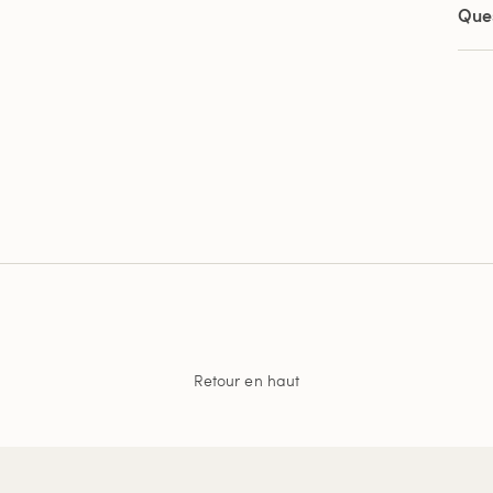
Que
Retour en haut