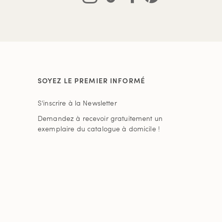
SOYEZ LE PREMIER INFORMÉ
S'inscrire à la Newsletter
Demandez à recevoir gratuitement un
exemplaire du catalogue à domicile !