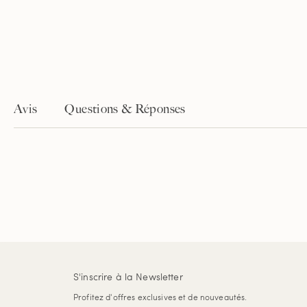
Avis
Questions & Réponses
S'inscrire à la Newsletter
Profitez d'offres exclusives et de nouveautés.