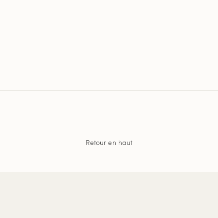
Retour en haut