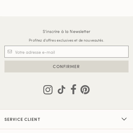
S'inscrire à la Newsletter
Profitez d'offres exclusives et de nouveautés.
CONFIRMER
SERVICE CLIENT