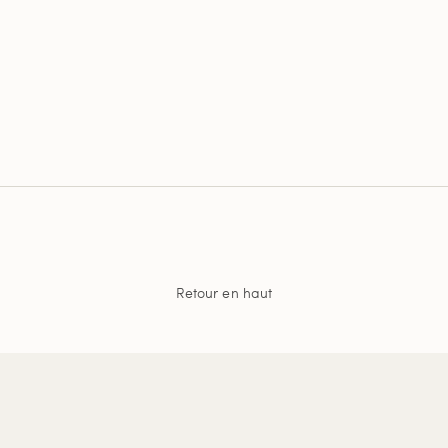
Retour en haut