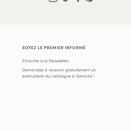
SOYEZ LE PREMIER INFORMÉ
S'inscrire à la Newsletter
Demandez à recevoir gratuitement un
exemplaire du catalogue à domicile !