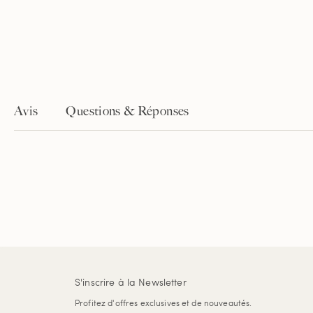
Avis
Questions & Réponses
S'inscrire à la Newsletter
Profitez d'offres exclusives et de nouveautés.