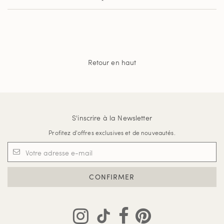
Retour en haut
S'inscrire à la Newsletter
Profitez d'offres exclusives et de nouveautés.
CONFIRMER