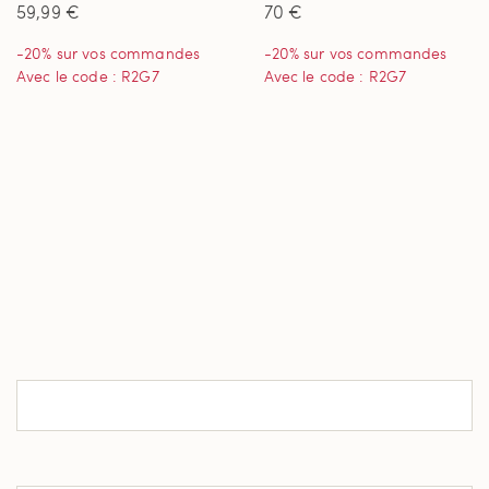
59,99 €
70 €
Stature Standard
-20% sur vos commandes
-20% sur vos commandes
Avec le code : R2G7
Avec le code : R2G7