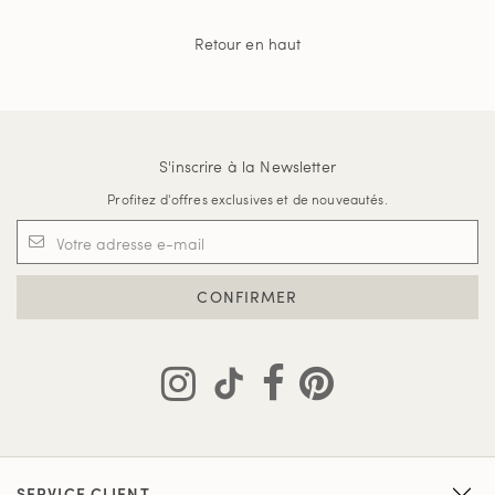
Retour en haut
S'inscrire à la Newsletter
Profitez d'offres exclusives et de nouveautés.
CONFIRMER
SERVICE CLIENT