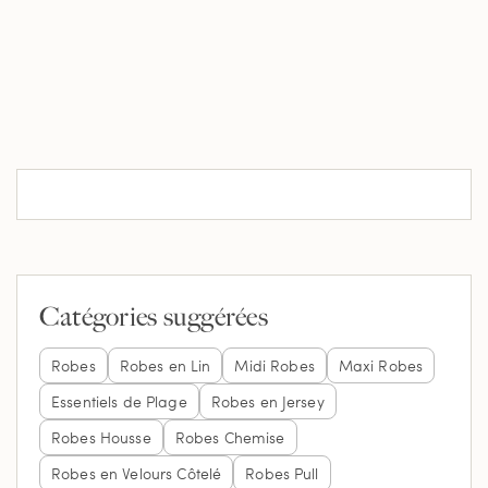
Catégories suggérées
Robes
Robes en Lin
Midi Robes
Maxi Robes
Essentiels de Plage
Robes en Jersey
Robes Housse
Robes Chemise
Robes en Velours Côtelé
Robes Pull