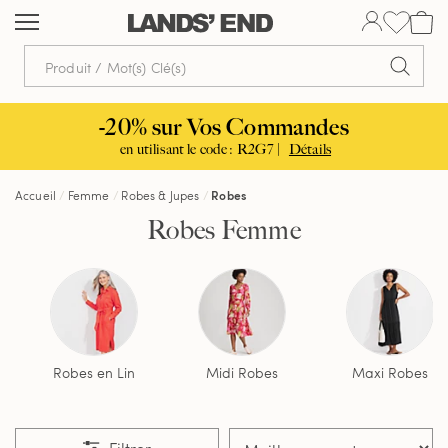
Aller
Aller
Aller
au
à
dans
contenu
la
la
navigation
barre
de
-20% sur Vos Commandes
recherche
en utilisant le code : R2G7 |
Détails
Accueil
Femme
Robes & Jupes
Robes
Robes Femme
Robes en Lin
Midi Robes
Maxi Robes