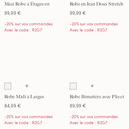
Maxi Robe à Étages en
Robe en Jean Doux Stretch
Gaze de Coton, Femme
à Manches Longues,
99,99 €
99,99 €
Stature Standard
Femme
-20% sur vos commandes
-20% sur vos commandes
Avec le code : R2G7
Avec le code : R2G7
Robe Midi à Larges
Robe Bimatière avec Plis et
Bretelles, Femme
Sans Manches, Femme
84,99 €
89,99 €
-20% sur vos commandes
-20% sur vos commandes
Avec le code : R2G7
Avec le code : R2G7