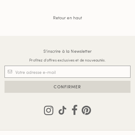
Retour en haut
S'inscrire à la Newsletter
Profitez d'offres exclusives et de nouveautés.
CONFIRMER