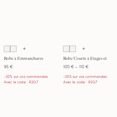
Robe à Emmanchures
Robe Courte à Etages et
Ajourées en Lin Mélangé,
Broderie, Femme
95 €
100 € – 110 €
Femme
-20% sur vos commandes
-20% sur vos commandes
Avec le code : R2G7
Avec le code : R2G7