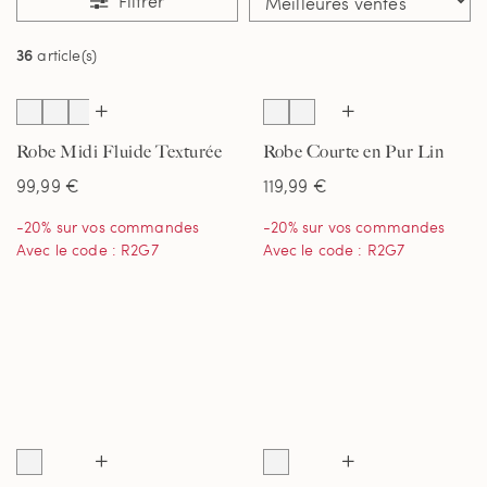
Filtrer
36
article(s)
Robe Midi Fluide Texturée
Robe Courte en Pur Lin
à Etage, Femme
Premium, Femme
99,99 €
119,99 €
-20% sur vos commandes
-20% sur vos commandes
Avec le code : R2G7
Avec le code : R2G7