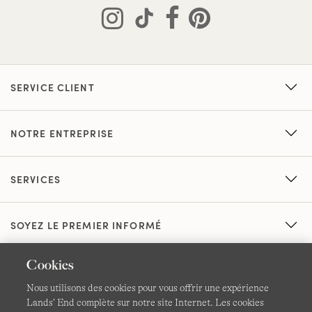
SERVICE CLIENT
NOTRE ENTREPRISE
SERVICES
SOYEZ LE PREMIER INFORMÉ
Cookies
Nous utilisons des cookies pour vous offrir une expérience
Lands’ End complète sur notre site Internet. Les cookies