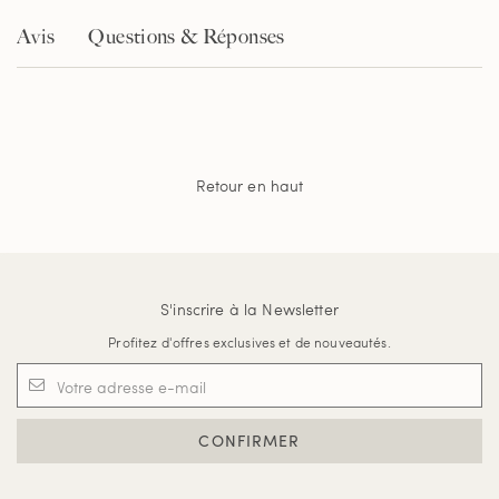
Avis
Questions & Réponses
Retour en haut
S'inscrire à la Newsletter
Profitez d'offres exclusives et de nouveautés.
CONFIRMER