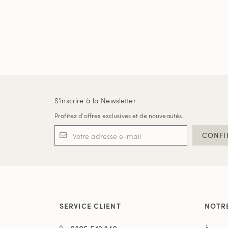
S'inscrire à la Newsletter
Profitez d'offres exclusives et de nouveautés.
CONFI
SERVICE CLIENT
NOTR