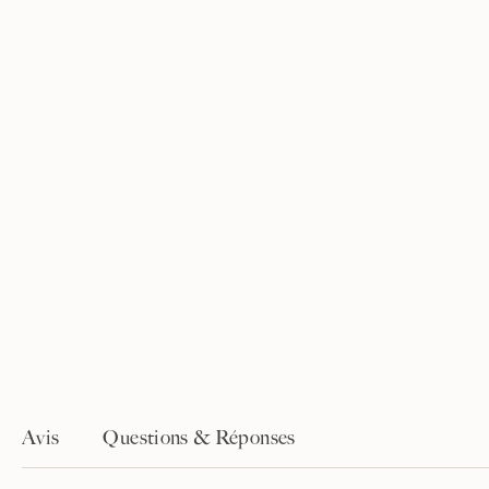
Avis
Questions & Réponses