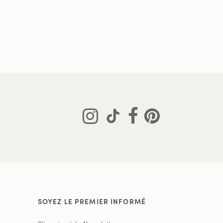
SOYEZ LE PREMIER INFORMÉ