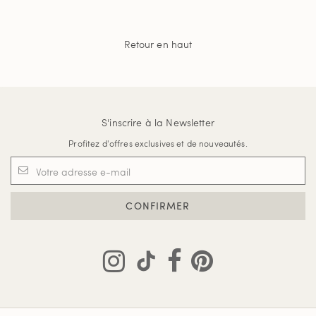
Retour en haut
S'inscrire à la Newsletter
Profitez d'offres exclusives et de nouveautés.
CONFIRMER