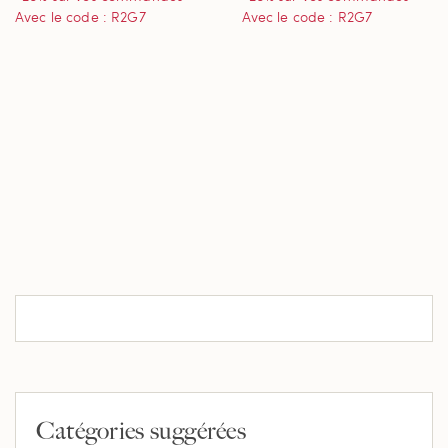
Avec le code : R2G7
Avec le code : R2G7
Catégories suggérées