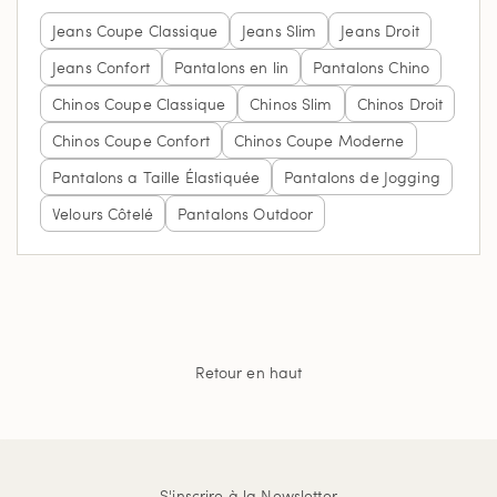
Jeans Coupe Classique
Jeans Slim
Jeans Droit
Jeans Confort
Pantalons en lin
Pantalons Chino
Chinos Coupe Classique
Chinos Slim
Chinos Droit
Chinos Coupe Confort
Chinos Coupe Moderne
Pantalons a Taille Élastiquée
Pantalons de Jogging
Velours Côtelé
Pantalons Outdoor
Retour en haut
S'inscrire à la Newsletter