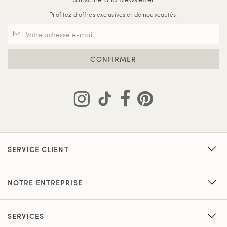
Profitez d'offres exclusives et de nouveautés.
CONFIRMER
SERVICE CLIENT
NOTRE ENTREPRISE
SERVICES